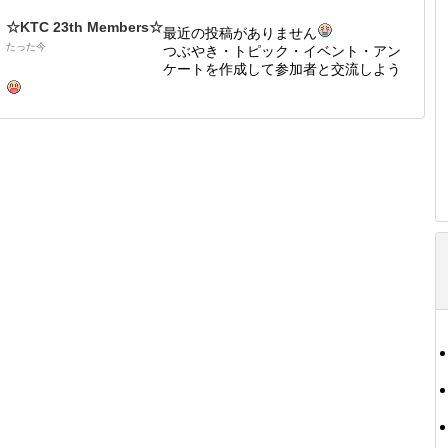
☆KTC 23th Members☆
最近の投稿がありません
たった今
つぶやき・トピック・イベント・アン
ケートを作成して参加者と交流しよう