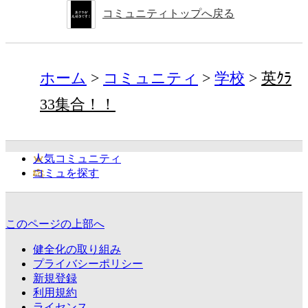
コミュニティトップへ戻る
ホーム
コミュニティ
学校
英ｸﾗ
33集合！！
人気コミュニティ
コミュを探す
このページの上部へ
健全化の取り組み
プライバシーポリシー
新規登録
利用規約
ライセンス