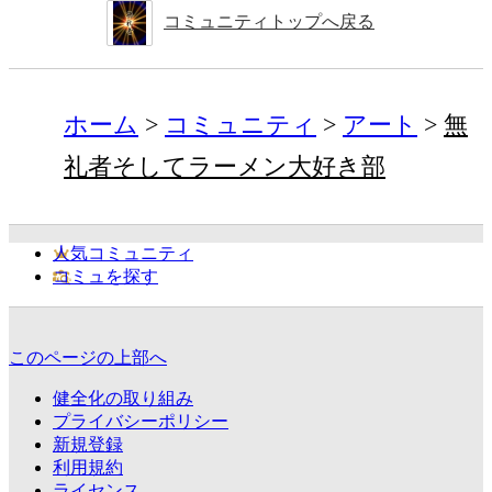
コミュニティトップへ戻る
ホーム
コミュニティ
アート
無
礼者そしてラーメン大好き部
人気コミュニティ
コミュを探す
このページの上部へ
健全化の取り組み
プライバシーポリシー
新規登録
利用規約
ライセンス