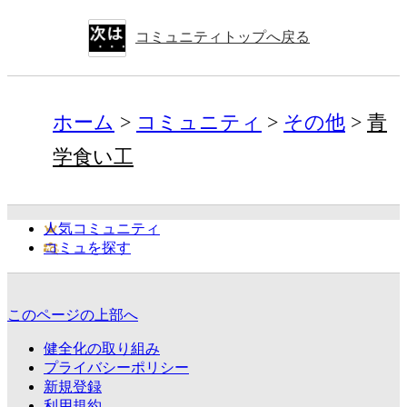
コミュニティトップへ戻る
ホーム
コミュニティ
その他
青
学食い工
人気コミュニティ
コミュを探す
このページの上部へ
健全化の取り組み
プライバシーポリシー
新規登録
利用規約