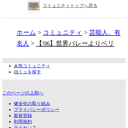
コミュニティトップへ戻る
ホーム
コミュニティ
芸能人、有
名人
【'06】世界バレーよりベリ
人気コミュニティ
コミュを探す
このページの上部へ
健全化の取り組み
プライバシーポリシー
新規登録
利用規約
ライセンス