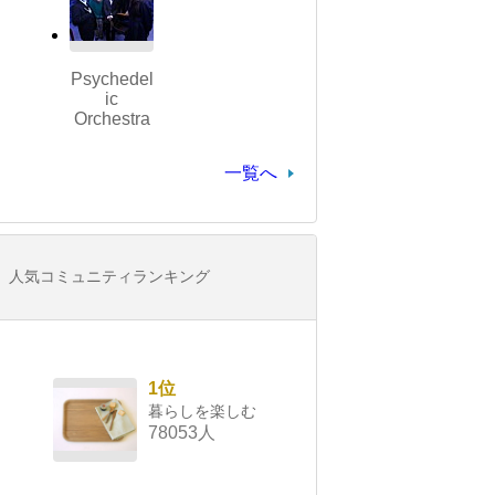
Psychedel
ic
Orchestra
一覧へ
人気コミュニティランキング
1位
暮らしを楽しむ
78053人