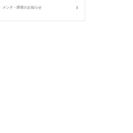
メンテ・障害のお知らせ