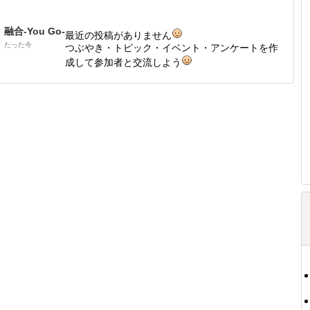
融合-You Go-
最近の投稿がありません
たった今
つぶやき・トピック・イベント・アンケートを作
成して参加者と交流しよう