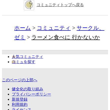
コミュニティトップへ戻る
ホーム
コミュニティ
サークル、
ゼミ
ラーメン食べに 行かないか
人気コミュニティ
コミュを探す
このページの上部へ
健全化の取り組み
プライバシーポリシー
新規登録
利用規約
ライセンス