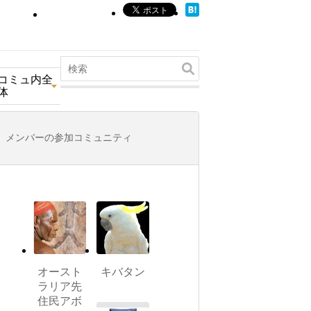
コミュ内全
体
メンバーの参加コミュニティ
オースト
キバタン
ラリア先
住民アボ