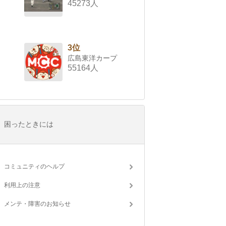
45273人
3位
広島東洋カープ
55164人
困ったときには
コミュニティのヘルプ
利用上の注意
メンテ・障害のお知らせ