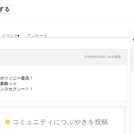
する
イベント
アンケート
2016年6月29日 19:43更新
ボリジニー最高！
素敵ッ☆
ンスセクシー！！
コミュニティにつぶやきを投稿