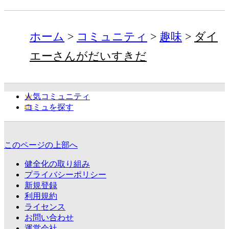
ホーム
コミュニティ
趣味
ダイ
エーさんがだいすきだ
人気コミュニティ
コミュを探す
このページの上部へ
健全化の取り組み
プライバシーポリシー
新規登録
利用規約
ライセンス
お問い合わせ
運営会社