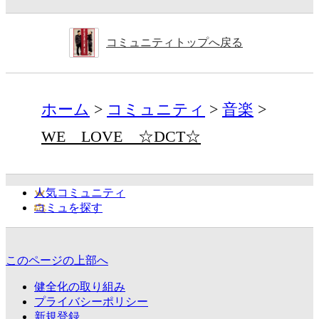
コミュニティトップへ戻る
ホーム
コミュニティ
音楽
WE LOVE ☆DCT☆
人気コミュニティ
コミュを探す
このページの上部へ
健全化の取り組み
プライバシーポリシー
新規登録