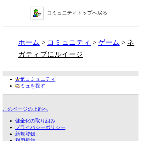
コミュニティトップへ戻る
ホーム
コミュニティ
ゲーム
ネ
ガティブにルイージ
人気コミュニティ
コミュを探す
このページの上部へ
健全化の取り組み
プライバシーポリシー
新規登録
利用規約