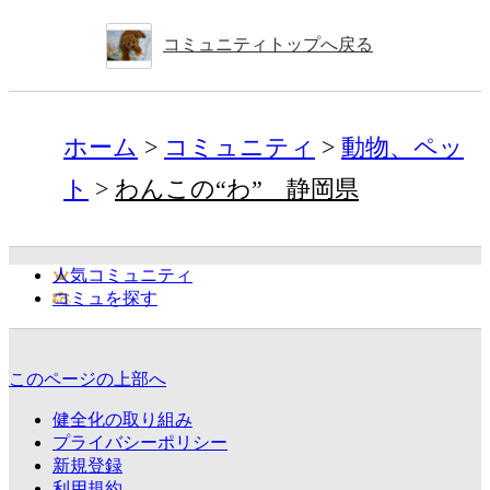
コミュニティトップへ戻る
ホーム
コミュニティ
動物、ペッ
ト
わんこの“わ” 静岡県
人気コミュニティ
コミュを探す
このページの上部へ
健全化の取り組み
プライバシーポリシー
新規登録
利用規約