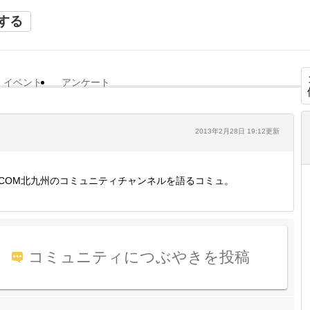
する
イベント
アンケート
2013年2月28日 19:12更新
:COM北九州のコミュニティチャンネルを語るコミュ。
コミュニティにつぶやきを投稿