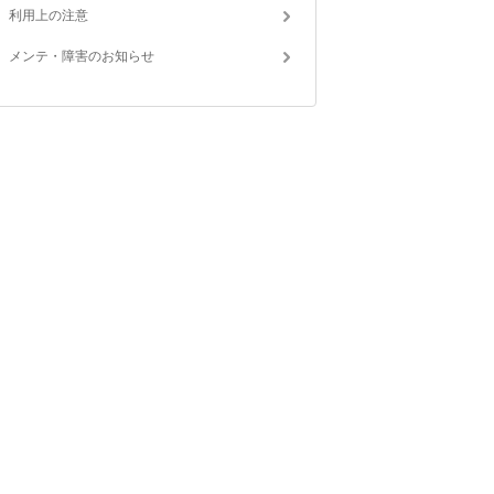
利用上の注意
メンテ・障害のお知らせ