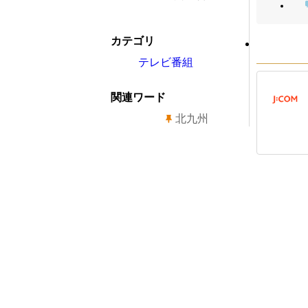
カテゴリ
テレビ番組
関連ワード
北九州