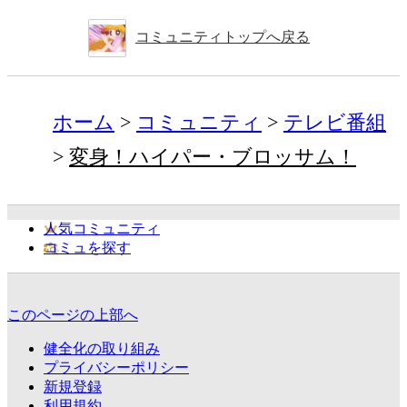
コミュニティトップへ戻る
ホーム
コミュニティ
テレビ番組
変身！ハイパー・ブロッサム！
人気コミュニティ
コミュを探す
このページの上部へ
健全化の取り組み
プライバシーポリシー
新規登録
利用規約