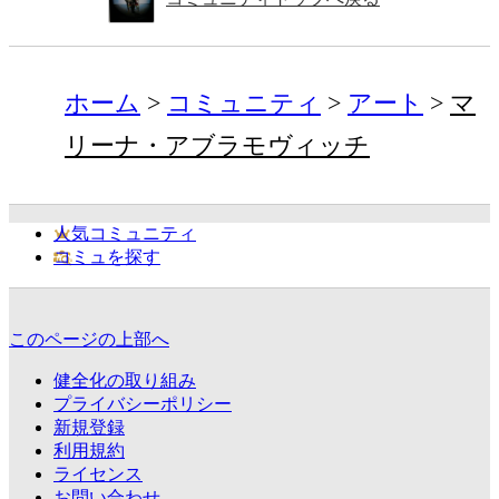
ホーム
コミュニティ
アート
マ
リーナ・アブラモヴィッチ
人気コミュニティ
コミュを探す
このページの上部へ
健全化の取り組み
プライバシーポリシー
新規登録
利用規約
ライセンス
お問い合わせ