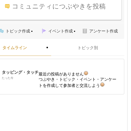
コミュニティにつぶやきを投稿
トピック作成
イベント作成
アンケート作成
タイムライン
トピック別
タッピング・タッチ
最近の投稿がありません
たった今
つぶやき・トピック・イベント・アンケー
トを作成して参加者と交流しよう