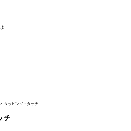
るよ
タッピング・タッチ
ッチ