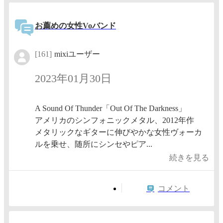
お薦めの女性Voバンド
[161]
mixiユーザー
2023年01月30日
A Sound Of Thunder「Out Of The Darkness」
アメリカのシンフォニックメタル、2012年作
メタリックなギターに伸びやかな女性ヴォーカ
ルを乗せ、随所にシンセやピア...
続きを見る
コメント