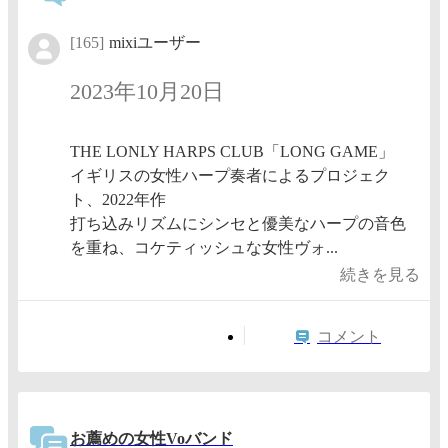
[165]
mixiユーザー
2023年10月20日
THE LONLY HARPS CLUB「LONG GAME」
イギリスの女性ハープ奏者によるプロジェク
ト、2022年作
打ち込みリズムにシンセと優美なハープの音色
を重ね、コケティッシュな女性ヴォ...
続きを見る
コメント
お薦めの女性Voバンド