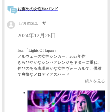
お薦めの女性Voバンド
[170]
mixiユーザー
2024年12月26日
Issa 「Lights Of Japan」
ノルウェーの女性シンガー、2023年作
きらびやかなシンセアレンジをギターに重ね、
伸びのある表現豊かな女性ヴォーカルで、優雅
で爽快なメロディアスハード...
続きを見る