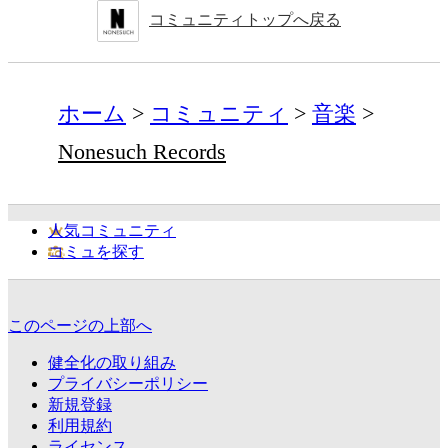
コミュニティトップへ戻る
ホーム
コミュニティ
音楽
Nonesuch Records
人気コミュニティ
コミュを探す
このページの上部へ
健全化の取り組み
プライバシーポリシー
新規登録
利用規約
ライセンス