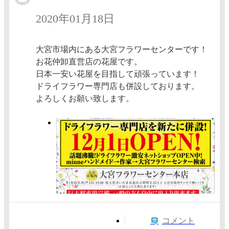
2020年01月18日
大宮市場内にある大宮フラワーセンターです！
お花仲卸直営店の花屋です。
日本一安い花屋を目指して頑張っています！
ドライフラワー専門店も併設しております。
よろしくお願い致します。
コメント