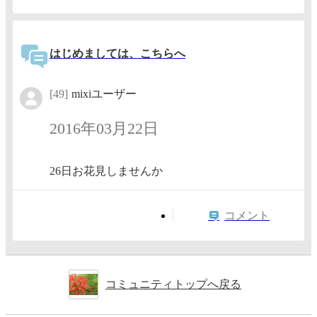
はじめましては、こちらへ
[49]
mixiユーザー
2016年03月22日
26日お花見しませんか
コメント
コミュニティトップへ戻る