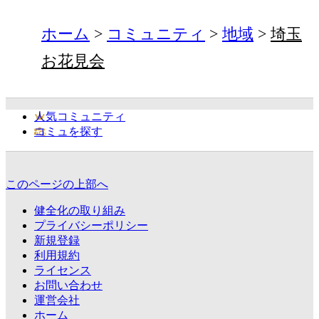
ホーム
コミュニティ
地域
埼玉
お花見会
人気コミュニティ
コミュを探す
このページの上部へ
健全化の取り組み
プライバシーポリシー
新規登録
利用規約
ライセンス
お問い合わせ
運営会社
ホーム