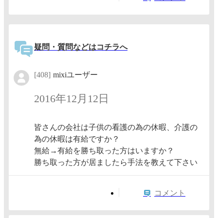
疑問・質問などはコチラへ
[408]
mixiユーザー
2016年12月12日
皆さんの会社は子供の看護の為の休暇、介護の
為の休暇は有給ですか？
無給→有給を勝ち取った方はいますか？
勝ち取った方が居ましたら手法を教えて下さい
コメント