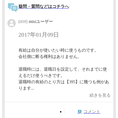
疑問・質問などはコチラへ
[410]
mixiユーザー
2017年01月09日
有給は自分が使いたい時に使うものです。
会社側に断る権利はありません。
退職時には、退職日を設定して、それまでに使
えるだけ使うべきです。
退職時の有給のとり方は【395】に幾つも例があ
ります...
続きを見る
コメント