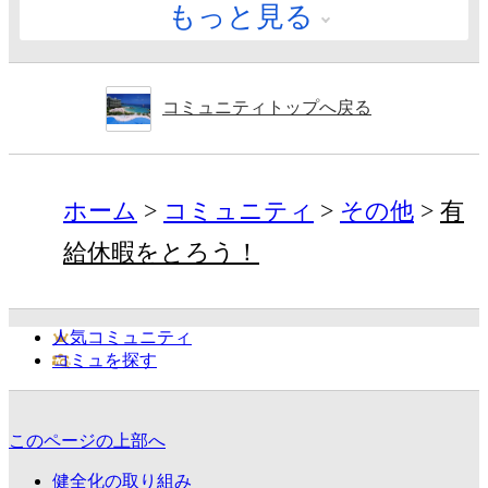
もっと見る
コミュニティトップへ戻る
ホーム
コミュニティ
その他
有
給休暇をとろう！
人気コミュニティ
コミュを探す
このページの上部へ
健全化の取り組み