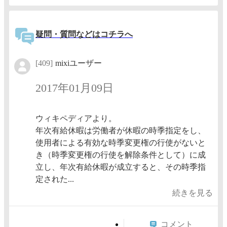
疑問・質問などはコチラへ
[409]
mixiユーザー
2017年01月09日
ウィキペディアより。
年次有給休暇は労働者が休暇の時季指定をし、
使用者による有効な時季変更権の行使がないと
き（時季変更権の行使を解除条件として）に成
立し、年次有給休暇が成立すると、その時季指
定された...
続きを見る
コメント