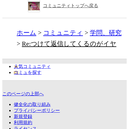
コミュニティトップへ戻る
ホーム
コミュニティ
学問、研究
Re:つけて返信してくるのがイヤ
人気コミュニティ
コミュを探す
このページの上部へ
健全化の取り組み
プライバシーポリシー
新規登録
利用規約
ライセンス