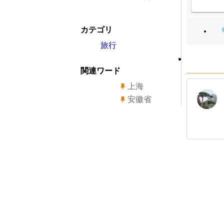
カテゴリ
旅行
関連ワード
上海
安徽省