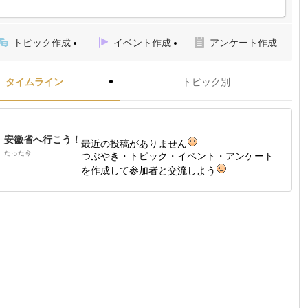
トピック作成
イベント作成
アンケート作成
タイムライン
トピック別
安徽省へ行こう！
最近の投稿がありません
たった今
つぶやき・トピック・イベント・アンケート
を作成して参加者と交流しよう