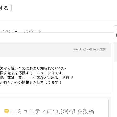
する
イベント
アンケート
2022年1月19日 08:09更新
海から近い？のにあまり知られていない
国安徽省を応援するコミュニティです。
肥、蕪湖、黄山、古村落などに出張、旅行で
かれたかたの情報もお待ちしてます！
コミュニティにつぶやきを投稿