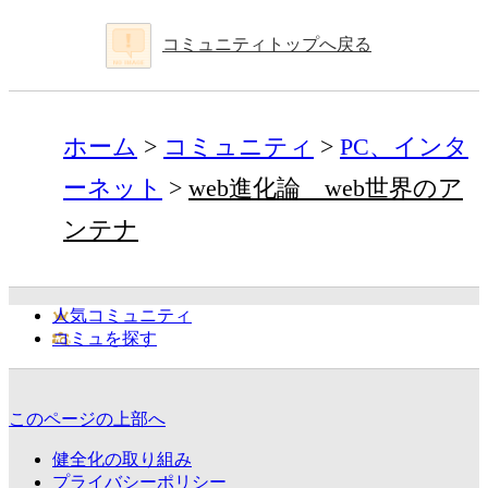
コミュニティトップへ戻る
ホーム
コミュニティ
PC、インタ
ーネット
web進化論 web世界のア
ンテナ
人気コミュニティ
コミュを探す
このページの上部へ
健全化の取り組み
プライバシーポリシー