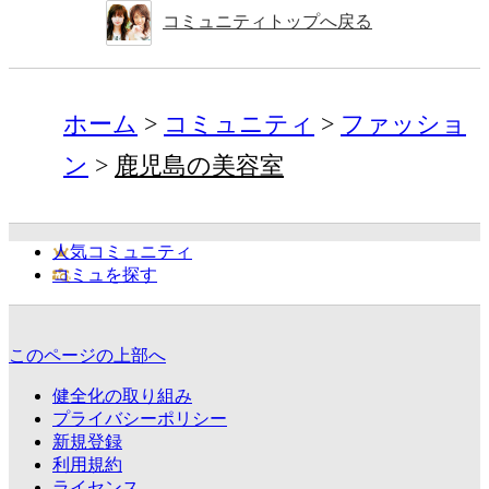
コミュニティトップへ戻る
ホーム
コミュニティ
ファッショ
ン
鹿児島の美容室
人気コミュニティ
コミュを探す
このページの上部へ
健全化の取り組み
プライバシーポリシー
新規登録
利用規約
ライセンス