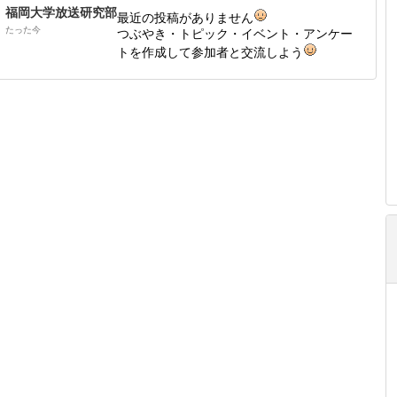
福岡大学放送研究部
最近の投稿がありません
たった今
つぶやき・トピック・イベント・アンケー
トを作成して参加者と交流しよう