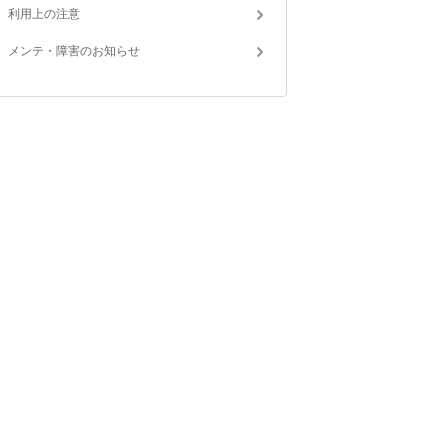
利用上の注意
メンテ・障害のお知らせ