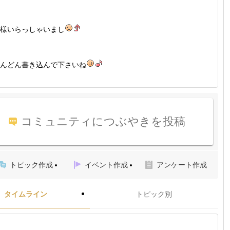
様いらっしゃいまし
んどん書き込んで下さいね
コミュニティにつぶやきを投稿
トピック作成
イベント作成
アンケート作成
タイムライン
トピック別