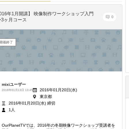
2016年1月開講】 映像制作ワークショップ入門
0
〜3ヶ月コース
開催終了
mixiユーザー
2016年01月20日(水)
2016年01月13日 13:45
東京都
2016年01月20日(水) 締切
1人
OurPlanetTVでは、2016年の冬期映像ワークショップ受講者を