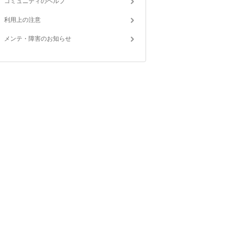
コミュニティのヘルプ
利用上の注意
メンテ・障害のお知らせ