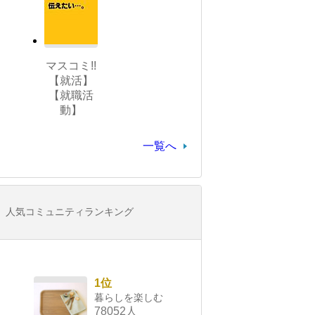
マスコミ!!
【就活】
【就職活
動】
一覧へ
人気コミュニティランキング
1位
暮らしを楽しむ
78052人