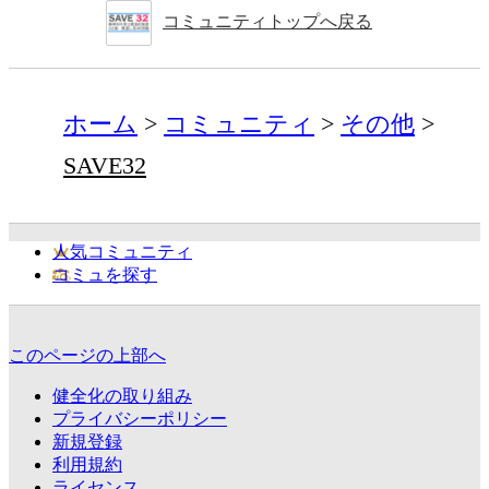
コミュニティトップへ戻る
ホーム
コミュニティ
その他
SAVE32
人気コミュニティ
コミュを探す
このページの上部へ
健全化の取り組み
プライバシーポリシー
新規登録
利用規約
ライセンス