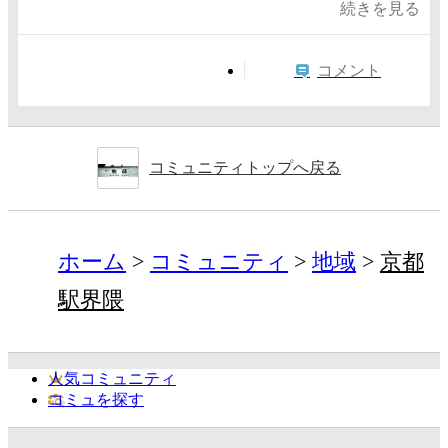
続きを見る
コメント
コミュニティトップへ戻る
ホーム
コミュニティ
地域
京都
駅界隈
人気コミュニティ
コミュを探す