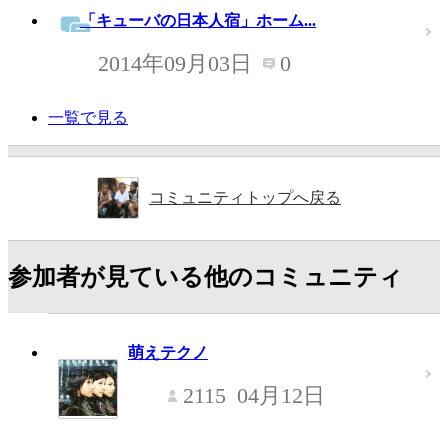
「キューバの日本人宿」ホーム...
2014年09月03日
0
一覧で見る
コミュニティトップへ戻る
参加者が見ている他のコミュニティ
萌えテクノ
2115
04月12日