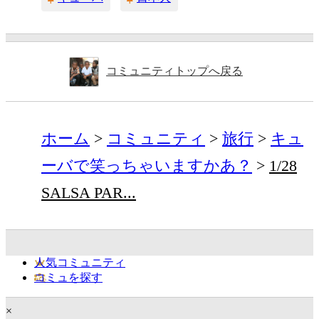
コミュニティトップへ戻る
ホーム
コミュニティ
旅行
キュ
ーバで笑っちゃいますかあ？
1/28
SALSA PAR...
人気コミュニティ
コミュを探す
×