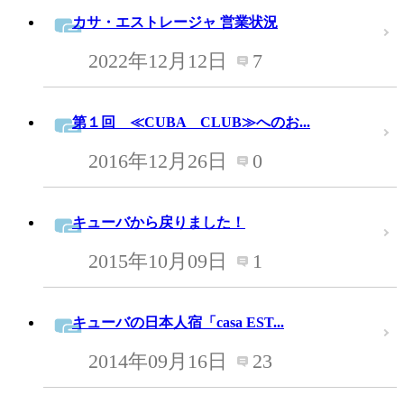
カサ・エストレージャ 営業状況
2022年12月12日
7
第１回 ≪CUBA CLUB≫へのお...
2016年12月26日
0
キューバから戻りました！
2015年10月09日
1
キューバの日本人宿「casa EST...
2014年09月16日
23