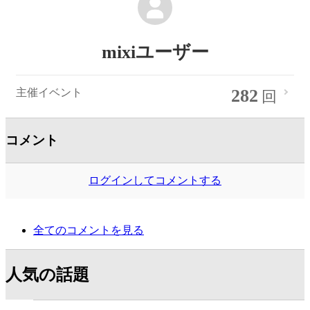
mixiユーザー
282
主催イベント
回
コメント
ログインしてコメントする
全てのコメントを見る
人気の話題