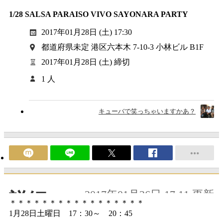
1/28 SALSA PARAISO VIVO SAYONARA PARTY
2017年01月28日 (土) 17:30
都道府県未定 港区六本木 7-10-3 小林ビル B1F
2017年01月28日 (土) 締切
1 人
キューバで笑っちゃいますかあ？
2017年01月26日 17:11 更新
詳細
＊＊＊＊＊＊＊＊＊＊＊＊＊＊＊＊＊
1月28日土曜日 17：30～ 20：45