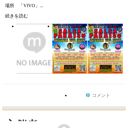
場所 「VIVO」...
続きを読む
コメント
主催者