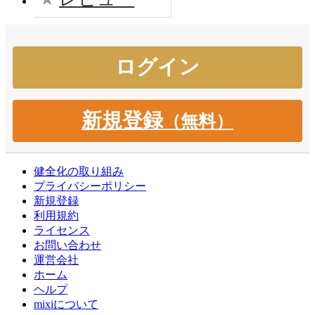
新規登録
（無料）
健全化の取り組み
プライバシーポリシー
新規登録
利用規約
ライセンス
お問い合わせ
運営会社
ホーム
ヘルプ
mixiについて