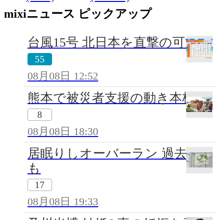
mixiニュース ピックアップ
台風15号 北日本を直撃の可能性
55
08月08日 12:52
熊本で被災者支援の動き本格化
8
08月08日 18:30
居眠りしオーバーラン 過去に
も
17
08月08日 19:33