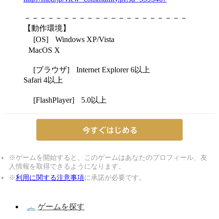
－－－－－－－－－－－－－－－－－－－－－
【動作環境】
[OS] Windows XP/Vista
MacOS X
[ブラウザ] Internet Explorer 6以上
Safari 4以上
[FlashPlayer] 5.0以上
※ゲームを開始すると、このゲームはあなたのプロフィール、友
人情報を取得できるようになります。
※
利用に関する注意事項
に承諾が必要です。
ゲームを探す