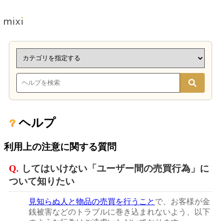
ヘルプ
利用上の注意に関する質問
Q.
してはいけない「ユーザー間の売買行為」に
ついて知りたい
見知らぬ人と物品の売買を行うこと
で、お客様が金
銭被害などのトラブルに巻き込まれないよう、以下