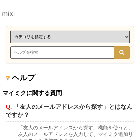
ヘルプ
マイミクに関する質問
Q.
「友人のメールアドレスから探す」とはなん
ですか？
「友人のメールアドレスから探す」機能を使うと、
友人のメールアドレスを入力して、マイミク追加リ