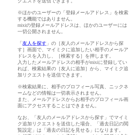
クエストを送信できます。
※ほかのユーザーの「登録メールアドレス」を検索
する機能ではありません。
mixiの登録メールアドレスは、ほかのユーザーには
一切公開されません。
「
友人を探す
」の［友人のメールアドレスから探
す］画面で、マイミクに追加したい相手のメールア
ドレスを入力し、［検索する］を押します。
入力したメールアドレスの相手がmixiに登録してい
れば、検索結果の［友人に追加］から、マイミク追
加リクエストを送信できます。
※検索結果に、相手のプロフィール写真、ニックネ
ームなどの情報は一切表示されません。
また、メールアドレスからお相手のプロフィール画
面にアクセスすることはできません。
なお、「友人のメールアドレスから探す」でマイミ
ク追加リクエストを送信した場合、「過去日記の閲
覧設定」は「過去の日記を見せる」になります。