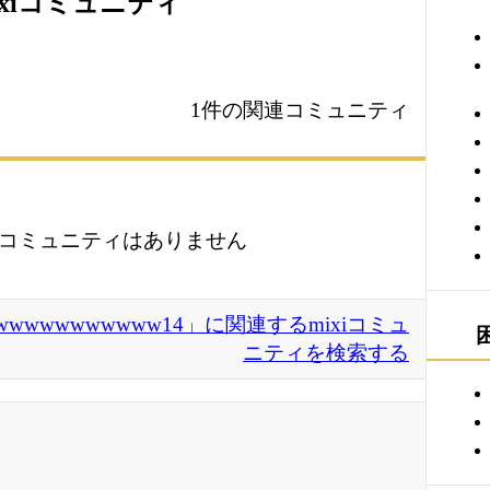
ixiコミュニティ
1件の関連コミュニティ
コミュニティはありません
wwwwwwwwwww14」に関連するmixiコミュ
ニティを検索する