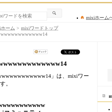
mixiホーム
xiホーム
mixiワードトップ
wwwwwwwwwwww14
wwwwwwwwwwwww14
wwwwwwwwwwww14」は、mixiワー
す。
wwwwwwwwwww