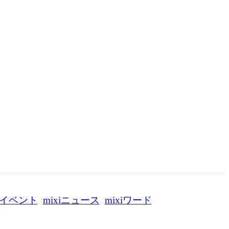
イベント
mixiニュース
mixiワード