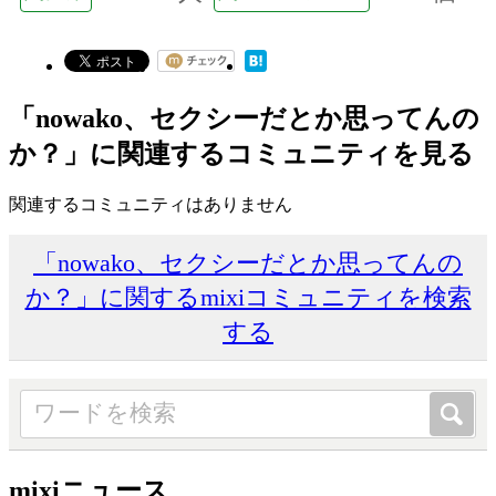
「nowako、セクシーだとか思ってんの
か？」に関連するコミュニティを見る
関連するコミュニティはありません
「nowako、セクシーだとか思ってんの
か？」に関するmixiコミュニティを検索
する
mixiニュース