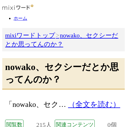
ホーム
mixiワードトップ
nowako、セクシーだ
とか思ってんのか？
nowako、セクシーだとか思
ってんのか？
「nowako、セク…
（全文を読む）
215人
0個
閲覧数
関連コンテンツ