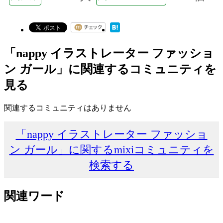
「nappy イラストレーター ファッショ
ン ガール」に関連するコミュニティを
見る
関連するコミュニティはありません
「nappy イラストレーター ファッショ
ン ガール」に関するmixiコミュニティを
検索する
関連ワード