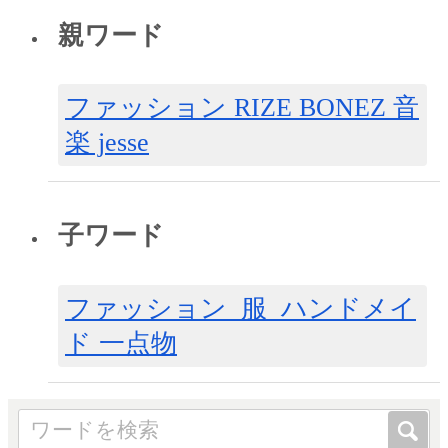
親ワード
ファッション RIZE BONEZ 音
楽 jesse
子ワード
ファッション 服 ハンドメイ
ド 一点物