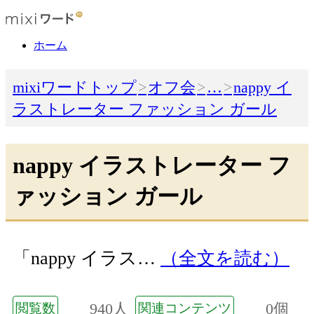
ホーム
mixiワードトップ
オフ会
…
nappy イ
ラストレーター ファッション ガール
nappy イラストレーター フ
ァッション ガール
「nappy イラス…
（全文を読む）
940人
0個
閲覧数
関連コンテンツ