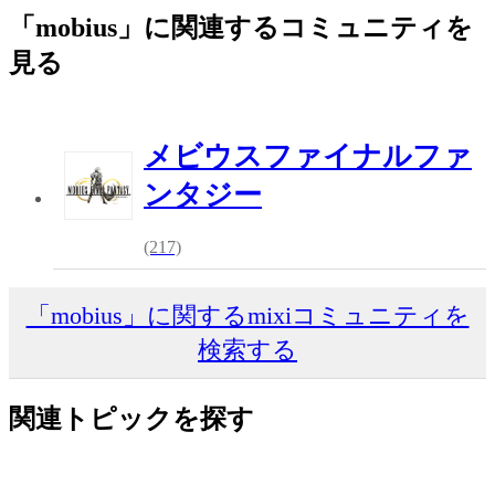
「mobius」に関連するコミュニティを
見る
メビウスファイナルファ
ンタジー
(217)
「mobius」に関するmixiコミュニティを
検索する
関連トピックを探す