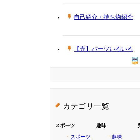
自己紹介・持ち物紹介
【売】パーツいろいろ
カテゴリ一覧
スポーツ
趣味
スポーツ
趣味