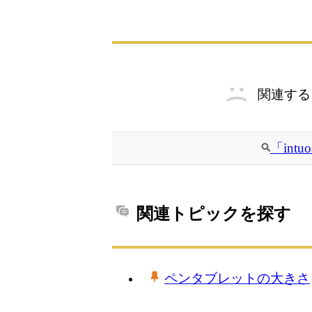
関連する
「int
関連トピックを探す
ペンタブレットの大きさ