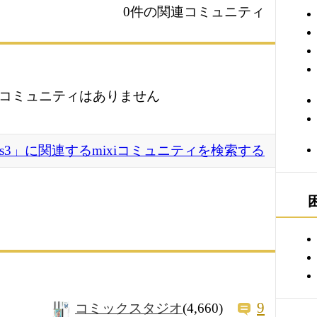
0件の関連コミュニティ
コミュニティはありません
uos3」に関連するmixiコミュニティを検索する
9
コミックスタジオ
(4,660)