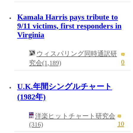
Kamala Harris pays tribute to
9/11 victims, first responders in
Virginia
ウィスパリング同時通訳研
0
究会(1,189)
U.K.年間シングルチャート
(1982年)
洋楽ヒットチャート研究会
10
(316)