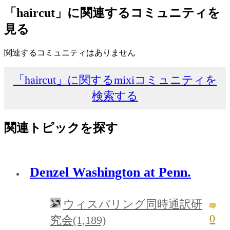
「haircut」に関連するコミュニティを
見る
関連するコミュニティはありません
「haircut」に関するmixiコミュニティを
検索する
関連トピックを探す
Denzel Washington at Penn.
ウィスパリング同時通訳研
0
究会(1,189)