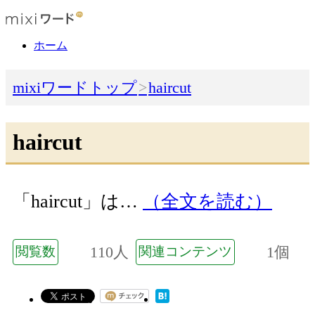
ホーム
mixiワードトップ
haircut
haircut
「haircut」は…
（全文を読む）
110人
1個
閲覧数
関連コンテンツ