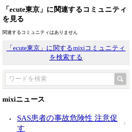
「ecute東京」に関連するコミュニティ
を見る
関連するコミュニティはありません
「ecute東京」に関するmixiコミュニティ
を検索する
mixiニュース
SAS患者の事故危険性 注意促
す