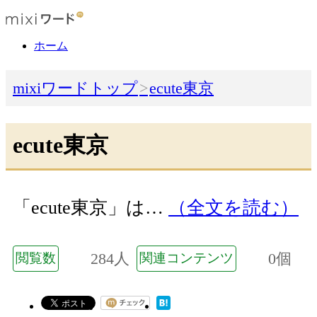
ホーム
mixiワードトップ
ecute東京
ecute東京
「ecute東京」は…
（全文を読む）
284人
0個
閲覧数
関連コンテンツ