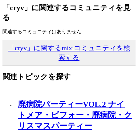
「cryv」に関連するコミュニティを見
る
関連するコミュニティはありません
「cryv」に関するmixiコミュニティを検
索する
関連トピックを探す
廃病院パーティーVOL.2 ナイ
トメア・ビフォー・廃病院・ク
リスマスパーティー