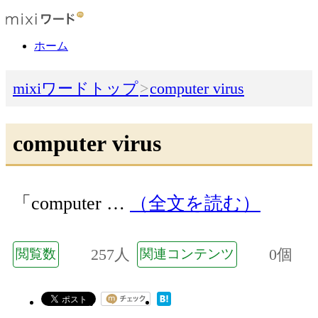
ホーム
mixiワードトップ
computer virus
computer virus
「computer …
（全文を読む）
257人
0個
閲覧数
関連コンテンツ