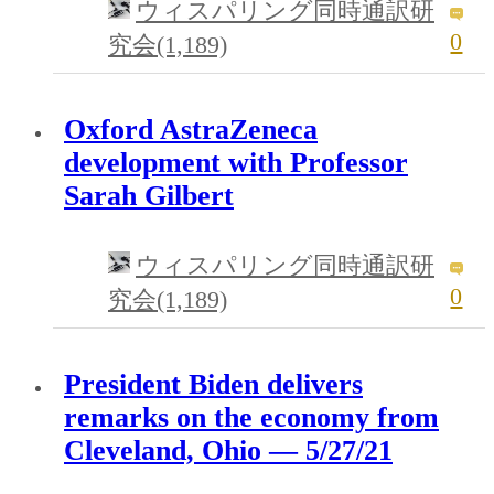
ウィスパリング同時通訳研
0
究会(1,189)
Oxford AstraZeneca
development with Professor
Sarah Gilbert
ウィスパリング同時通訳研
0
究会(1,189)
President Biden delivers
remarks on the economy from
Cleveland, Ohio — 5/27/21