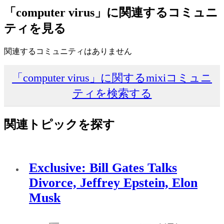
「computer virus」に関連するコミュニ
ティを見る
関連するコミュニティはありません
「computer virus」に関するmixiコミュニ
ティを検索する
関連トピックを探す
Exclusive: Bill Gates Talks
Divorce, Jeffrey Epstein, Elon
Musk