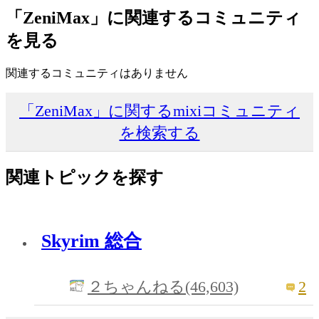
「ZeniMax」に関連するコミュニティ
を見る
関連するコミュニティはありません
「ZeniMax」に関するmixiコミュニティ
を検索する
関連トピックを探す
Skyrim 総合
2
２ちゃんねる(46,603)