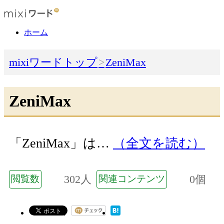
ホーム
mixiワードトップ
ZeniMax
ZeniMax
「ZeniMax」は…
（全文を読む）
302人
0個
閲覧数
関連コンテンツ