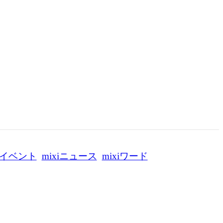
イベント
mixiニュース
mixiワード