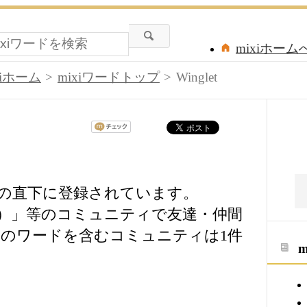
mixiホーム
xiホーム
mixiワードトップ
Winglet
ワードの直下に登録されています。
レット）」等のコミュニティで友達・仲間
のワードを含むコミュニティは1件