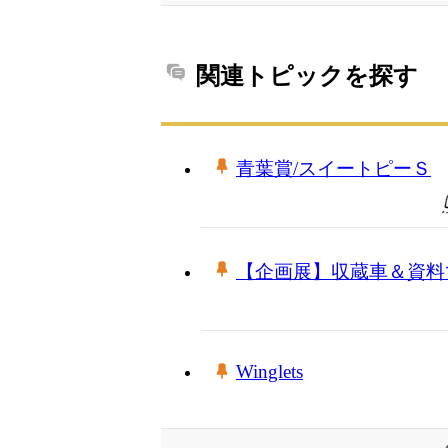
関連トピックを探す
青葉賞/スイートピーＳ
【企画展】収蔵車＆資料
Winglets