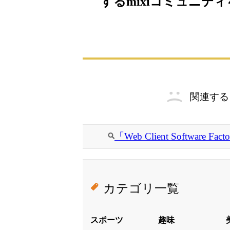
するmixiコミュニテ
関連する
「Web Client Softwa
カテゴリ一覧
スポーツ
趣味