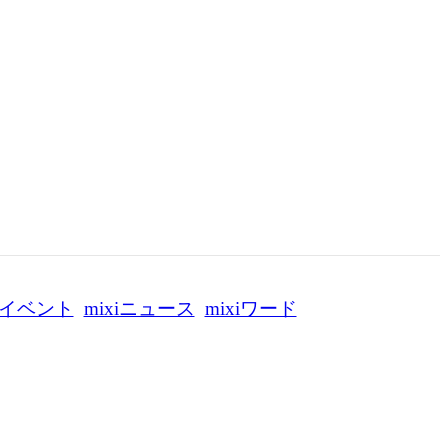
イベント
mixiニュース
mixiワード