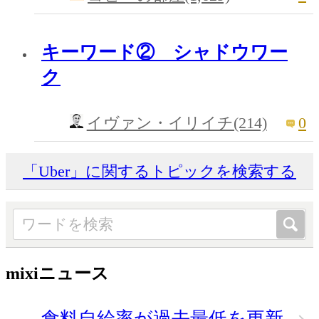
キーワード② シャドウワー
ク
0
イヴァン・イリイチ(214)
「Uber」に関するトピックを検索する
mixiニュース
食料自給率が過去最低を更新