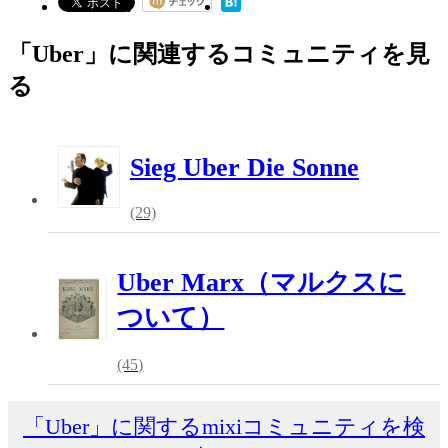
「Uber」に関連するコミュニティを見
る
Sieg Uber Die Sonne
(29)
Uber Marx（マルクスに
ついて）
(45)
「Uber」に関するmixiコミュニティを検