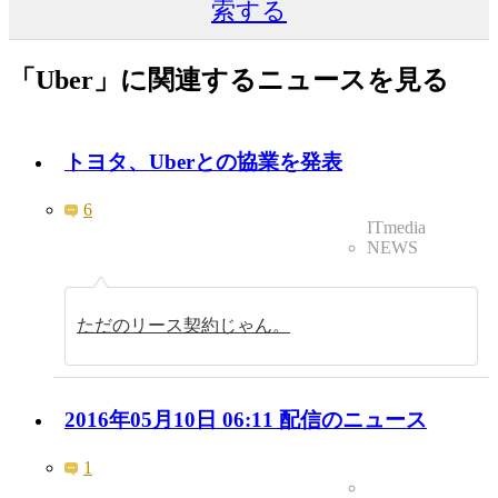
索する
「Uber」に関連するニュースを見る
トヨタ、Uberとの協業を発表
6
ITmedia
NEWS
ただのリース契約じゃん。
2016年05月10日 06:11 配信のニュース
1