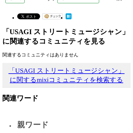
「USAGI ストリートミュージシャン」
に関連するコミュニティを見る
関連するコミュニティはありません
「USAGI ストリートミュージシャン」
に関するmixiコミュニティを検索する
関連ワード
親ワード