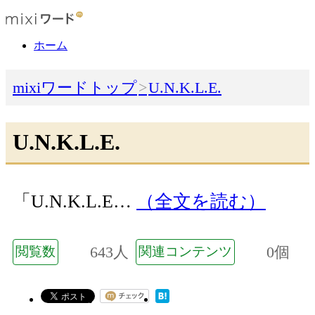
ホーム
mixiワードトップ
U.N.K.L.E.
U.N.K.L.E.
「U.N.K.L.E…
（全文を読む）
643人
0個
閲覧数
関連コンテンツ