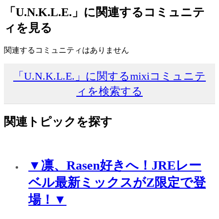
「U.N.K.L.E.」に関連するコミュニテ
ィを見る
関連するコミュニティはありません
「U.N.K.L.E.」に関するmixiコミュニテ
ィを検索する
関連トピックを探す
▼凛、Rasen好きへ！JREレー
ベル最新ミックスがZ限定で登
場！▼