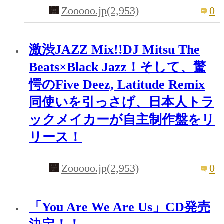
Zooooo.jp(2,953)
0
激渋JAZZ Mix!!DJ Mitsu The
Beats×Black Jazz！そして、驚
愕のFive Deez, Latitude Remix
同使いを引っさげ、日本人トラ
ックメイカーが自主制作盤をリ
リース！
Zooooo.jp(2,953)
0
「You Are We Are Us」CD発売